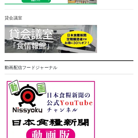
貸会議室
動画配信フードジャーナル