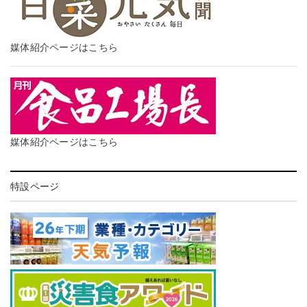
媒体紹介ページはこちら
媒体紹介ページはこちら
特設ページ