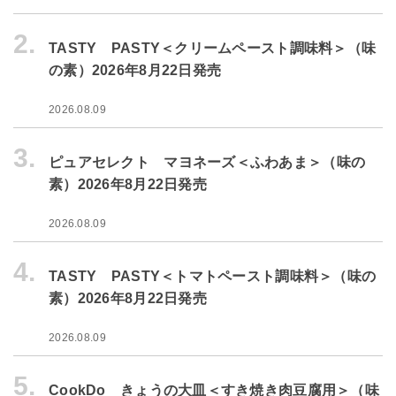
2.
TASTY PASTY＜クリームペースト調味料＞（味
の素）2026年8月22日発売
2026.08.09
3.
ピュアセレクト マヨネーズ＜ふわあま＞（味の
素）2026年8月22日発売
2026.08.09
4.
TASTY PASTY＜トマトペースト調味料＞（味の
素）2026年8月22日発売
2026.08.09
5.
CookDo きょうの大皿＜すき焼き肉豆腐用＞（味