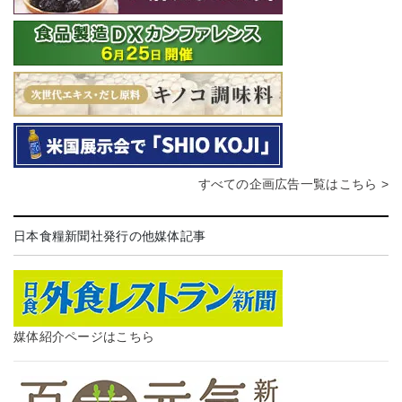
すべての企画広告一覧はこちら >
日本食糧新聞社発行の他媒体記事
媒体紹介ページはこちら