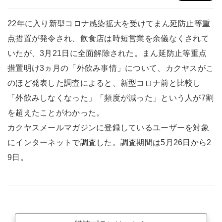
22年に入り新型コロナ感染拡大を受けてまん延防止等重
点措置が発令され、飲食店は時短営業を余儀なくされて
いたが、3月21日に全面解除された。まん延防止等重点
措置明け3ヵ月の「外飲み事情」について、カクヤスがこ
のほど発表した調査によると、新型コロナ前と比較し
「外飲みしなくなった」「頻度が減った」という人が7割
を超えたことがわかった。
カクヤスメールマガジンに登録しているユーザーを対象
にインターネットで調査した。調査期間は5月26日から2
9日。