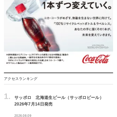
アクセスランキング
1.
サッポロ 北海道生ビール（サッポロビール）
2026年7月14日発売
2026.08.09