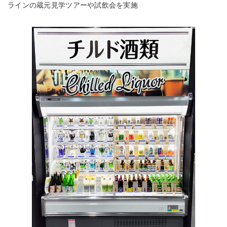
ラインの蔵元見学ツアーや試飲会を実施