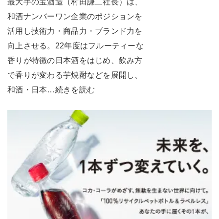
最大手の宝酒造（村田謙二社長）は、
和酒ナンバーワン企業のポジションを
活用し技術力・商品力・ブランド力を
向上させる。22年度はフルーティーな
香りが特徴の日本酒をはじめ、飲み方
で香りが変わる芋焼酎などを展開し、
和酒・日本…続きを読む