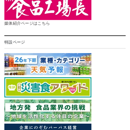
媒体紹介ページはこちら
特設ページ