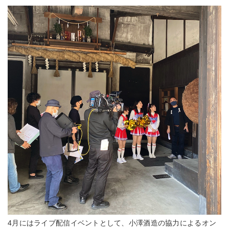
4月にはライブ配信イベントとして、小澤酒造の協力によるオン