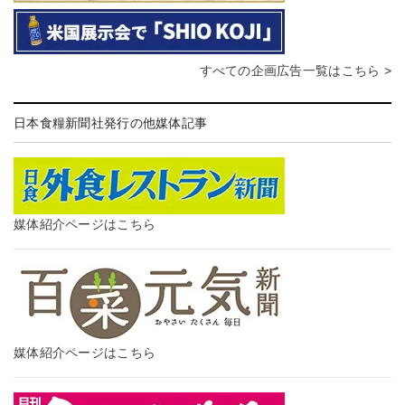
すべての企画広告一覧はこちら >
日本食糧新聞社発行の他媒体記事
媒体紹介ページはこちら
媒体紹介ページはこちら