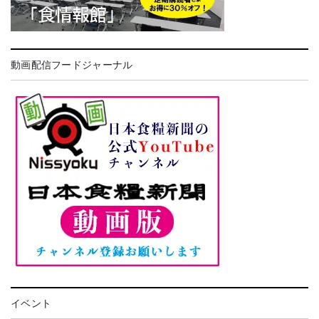
動画配信フードジャーナル
イベント