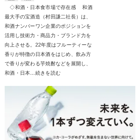
◇和酒・日本食市場で存在感 和酒
最大手の宝酒造（村田謙二社長）は、
和酒ナンバーワン企業のポジションを
活用し技術力・商品力・ブランド力を
向上させる。22年度はフルーティーな
香りが特徴の日本酒をはじめ、飲み方
で香りが変わる芋焼酎などを展開し、
和酒・日本…続きを読む