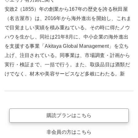
安政2（1855）年の創業から167年の歴史を誇る秋田屋
（名古屋市）は、2016年から海外進出を開始し、これま
で目覚ましい実績を積み重ねている。その時に得たノウ
ハウを生かし、同社は21年8月に、中小企業の海外進出
を支援する事業「Akitaya Global Management」を立ち
上げ、注目されている。同事業は、市場調査・計画から
実行・検証まで、一括で行う。また、取扱品目は酒類だ
けでなく、材木や美容サービスなど多岐にわたる。新
購読プランはこちら
非会員の方はこちら