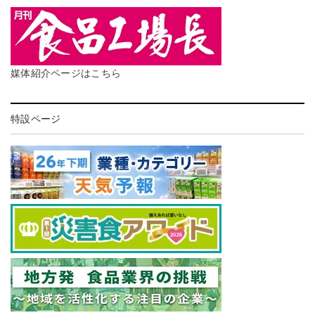
媒体紹介ページはこちら
特設ページ