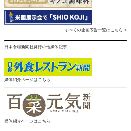
すべての企画広告一覧はこちら >
日本食糧新聞社発行の他媒体記事
媒体紹介ページはこちら
媒体紹介ページはこちら