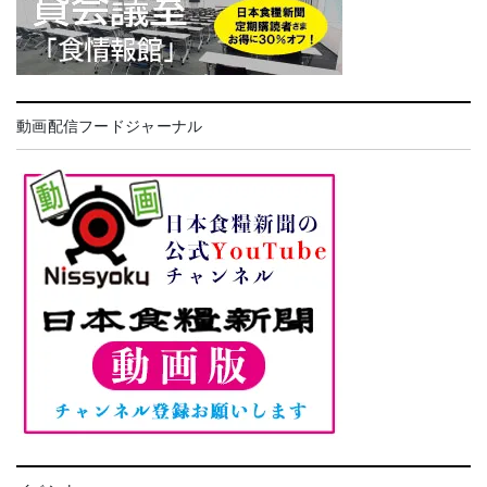
動画配信フードジャーナル