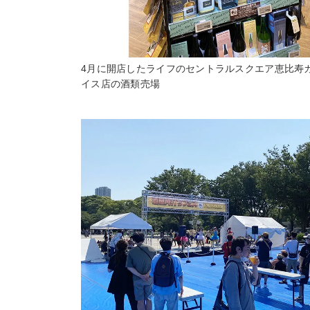
4月に開店したライフのセントラルスクエア恵比寿
イス店の酒類売場