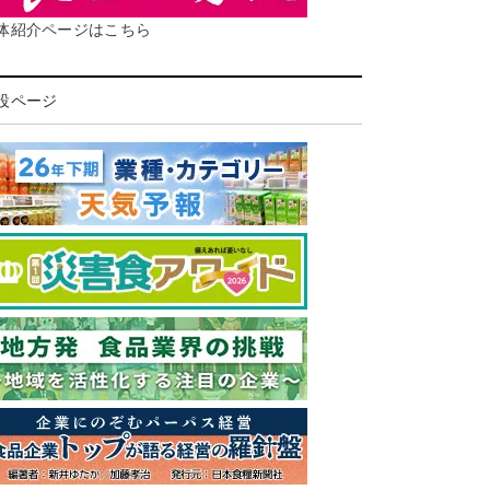
体紹介ページはこちら
設ページ