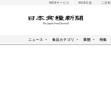
WEBサービス
WEB広告
二次利
ニュース
食品カテゴリ
業態
特集