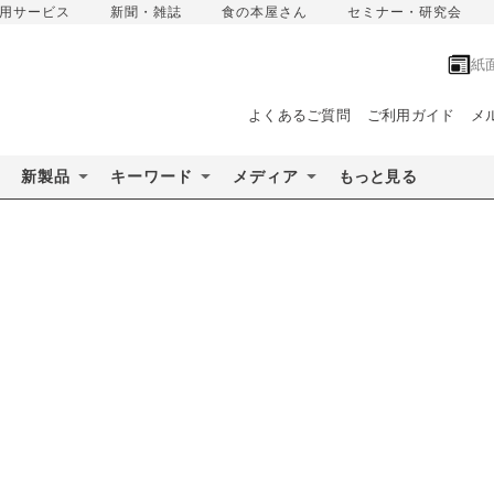
用サービス
新聞・雑誌
食の本屋さん
セミナー・研究会
紙
よくあるご質問
ご利用ガイド
メ
新製品
キーワード
メディア
もっと見る