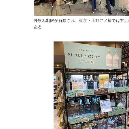
外飲み制限が解除され、東京・上野アメ横では客足
ある