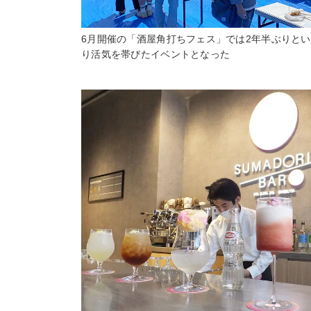
6月開催の「酒屋角打ちフェス」では2年半ぶりと
り活気を帯びたイベントとなった