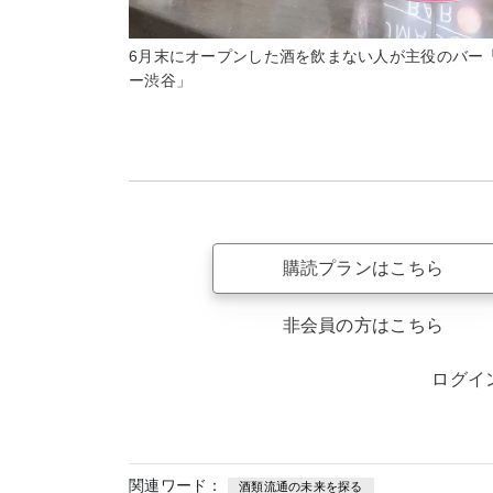
6月末にオープンした酒を飲まない人が主役のバー
ー渋谷」
購読プランはこちら
非会員の方はこちら
ログイ
関連ワード：
酒類流通の未来を探る