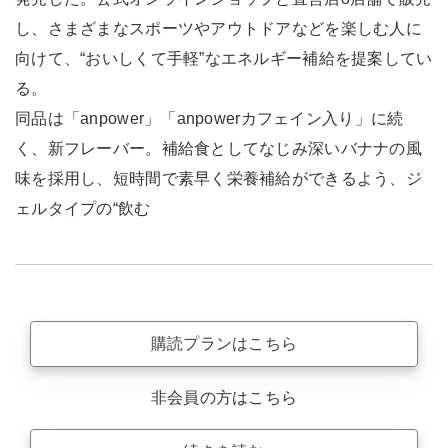
し、さまざまなスポーツやアウトドアなどを楽しむ人に
向けて、“おいしくて手軽”なエネルギー補給を提案してい
る。
同品は「anpower」「anpowerカフェイン入り」に続
く、新フレーバー。補給食としてなじみ深いバナナの風
味を採用し、短時間で素早く栄養補給ができるよう、ジ
ェルタイプの“飲む
購読プランはこちら
非会員の方はこちら