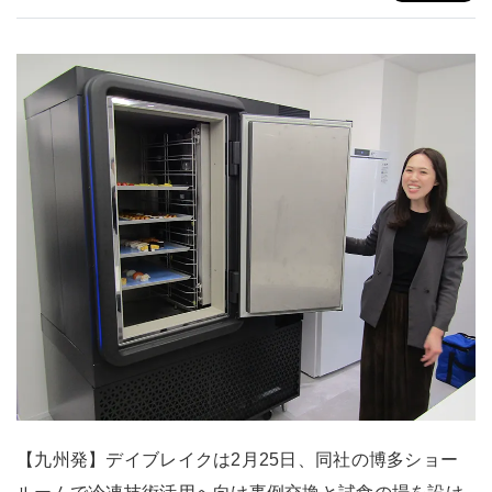
【九州発】デイブレイクは2月25日、同社の博多ショー