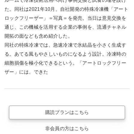
ルームで冷凍技術活用へ向け事例交換と試食の場を設け
た。同社は2021年10月、自社開発の特殊冷凍機「アート
ロックフリーザー」＝写真＝を発売。当日は意見交換を
通じ、この機械を活用する企業の事例を、流通チャネル
開拓の面なども含め紹介した。
同社の特殊冷凍では、急速冷凍で氷結晶を小さく生成す
る。あてる風もやさしいものになるよう設計。冷凍時の
細胞損傷を極小化できるという。「アートロックフリー
ザー」には、できた
購読プランはこちら
非会員の方はこちら