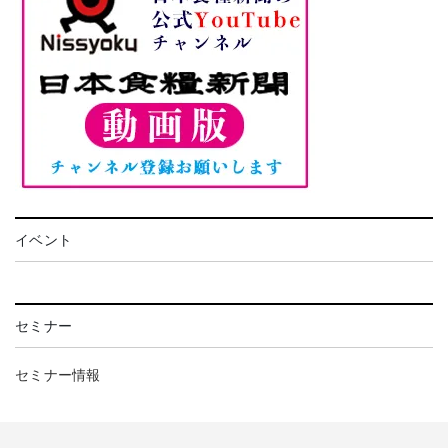
イベント
セミナー
セミナー情報