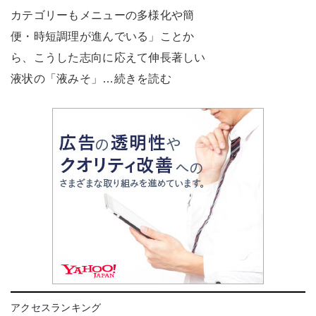
カテゴリーもメニューの多様化や簡
便・時短調理が進んでいる」ことか
ら、こうした志向に応えて伸長著しい
液状の「液みそ」…続きを読む
アクセスランキング