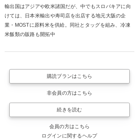
輸出国はアジアや欧米諸国だが、中でもスロバキアに向
けては、日本米輸出や寿司店を出店する地元大阪の企
業・MOSTに原料米を供給。同社とタッグを組み、冷凍
米飯類の販路も開拓中
購読プランはこちら
非会員の方はこちら
続きを読む
会員の方はこちら
ログインに関するヘルプ