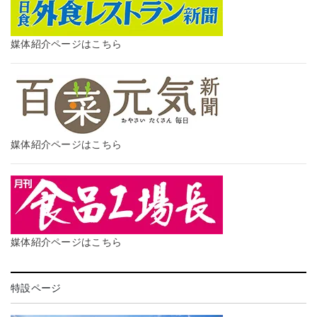
媒体紹介ページはこちら
媒体紹介ページはこちら
媒体紹介ページはこちら
特設ページ