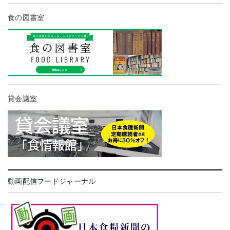
食の図書室
貸会議室
動画配信フードジャーナル