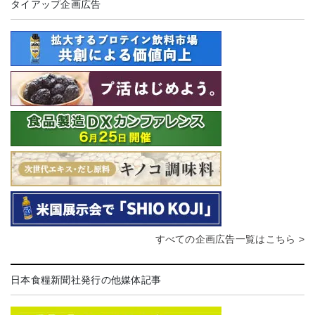
タイアップ企画広告
すべての企画広告一覧はこちら >
日本食糧新聞社発行の他媒体記事