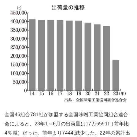
全国46組合781社が加盟する全国味噌工業協同組合連合
会によると、23年1～6月の出荷量は17万6591t（前年比
4％減）だった。前年より7444t減少した。22年の累計出