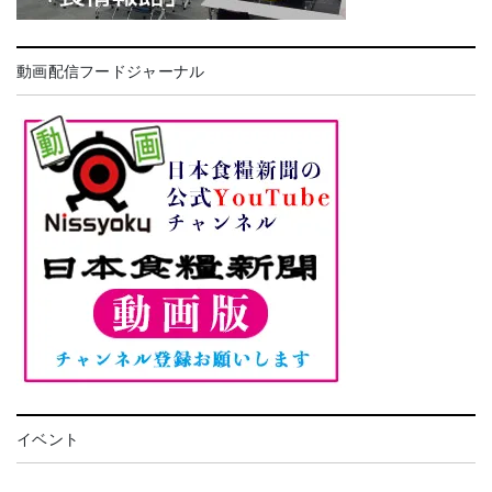
動画配信フードジャーナル
イベント