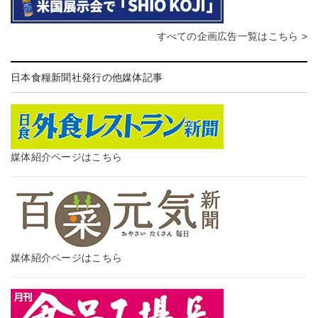
すべての企画広告一覧はこちら >
日本食糧新聞社発行の他媒体記事
媒体紹介ページはこちら
媒体紹介ページはこちら