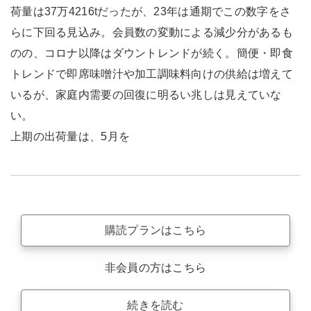
荷量は37万4216tだったが、23年は通期でこの数字をさ
らに下回る見込み。会員数の変動による減少分があるも
のの、コロナ以降はダウントレンドが続く。簡便・即食
トレンドで即席味噌汁や加工調味料向けの供給は増えて
いるが、家庭内需要の回復に明るい兆しは見えていな
い。
上期の出荷量は、5月を
購読プランはこちら
非会員の方はこちら
続きを読む