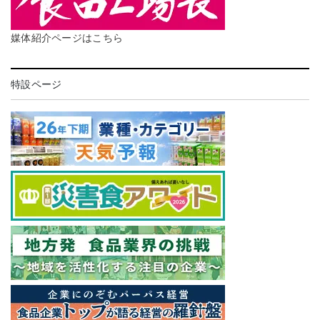
媒体紹介ページはこちら
特設ページ