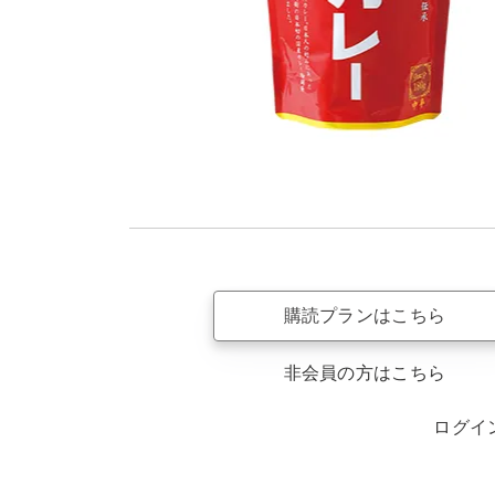
購読プランはこちら
非会員の方はこちら
ログイ