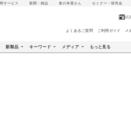
用サービス
新聞・雑誌
食の本屋さん
セミナー・研究会
紙
よくあるご質問
ご利用ガイド
メ
新製品
キーワード
メディア
もっと見る