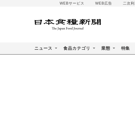
WEBサービス
WEB広告
二次利
ニュース
食品カテゴリ
業態
特集