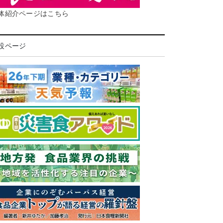
体紹介ページはこちら
設ページ