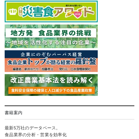
書籍案内
最新5万社のデータベース。
食品業界の分析・営業を効率化