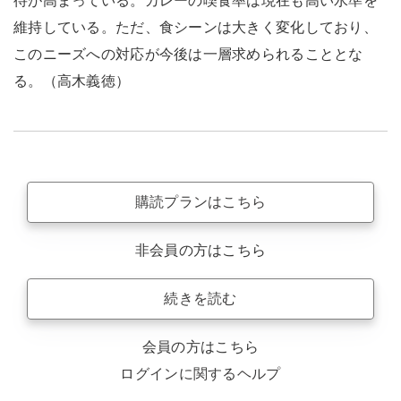
待が高まっている。カレーの喫食率は現在も高い水準を
維持している。ただ、食シーンは大きく変化しており、
このニーズへの対応が今後は一層求められることとな
る。（高木義徳）
購読プランはこちら
非会員の方はこちら
続きを読む
会員の方はこちら
ログインに関するヘルプ