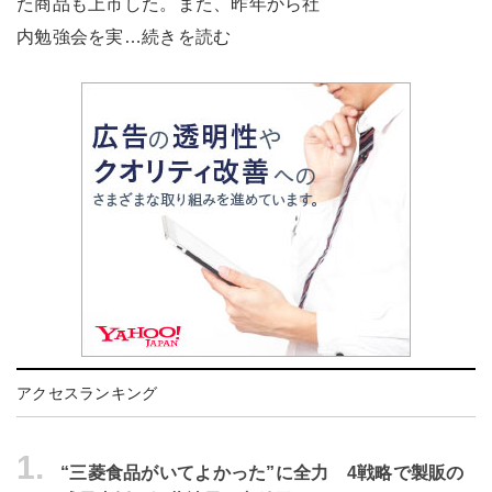
た商品も上市した。また、昨年から社
内勉強会を実…続きを読む
アクセスランキング
1.
“三菱食品がいてよかった”に全力 4戦略で製販の