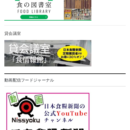
貸会議室
動画配信フードジャーナル