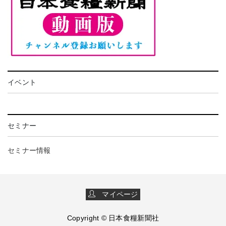
イベント
セミナー
セミナー情報
マイページ
Copyright © 日本食糧新聞社