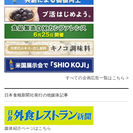
すべての企画広告一覧はこちら >
日本食糧新聞社発行の他媒体記事
媒体紹介ページはこちら