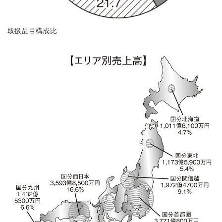
取扱品目構成比