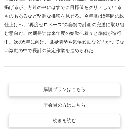
掲げるが、方針の中にはすでに目標値をクリアしている
ものもあるなど堅調な推移を見せる。今年度は5年間の総
仕上げへ、“再度ゼロベース”の姿勢で計画の完遂に取り組
む意向だ。次期長計は来年度の始動へ着々と準備が進行
中。次の5年に向け、世界情勢や気候変動など「かつてな
い激動の中で長計の策定作業を進められた
購読プランはこちら
非会員の方はこちら
続きを読む