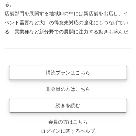
る。
店舗部門を展開する地域卸の中には新店舗を出店し、イ
ベント需要など大口の得意先対応の強化にもつなげてい
る。異業種など新分野での展開に注力する動きも盛んだ
購読プランはこちら
非会員の方はこちら
続きを読む
会員の方はこちら
ログインに関するヘルプ