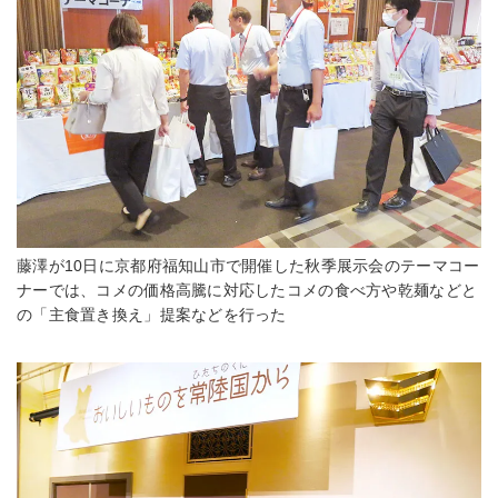
藤澤が10日に京都府福知山市で開催した秋季展示会のテーマコー
ナーでは、コメの価格高騰に対応したコメの食べ方や乾麺などと
の「主食置き換え」提案などを行った