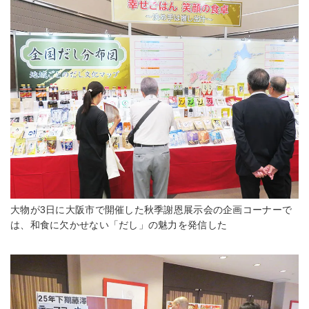
大物が3日に大阪市で開催した秋季謝恩展示会の企画コーナーで
は、和食に欠かせない「だし」の魅力を発信した