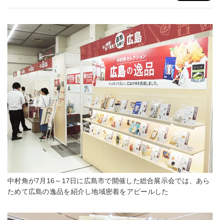
中村角が7月16～17日に広島市で開催した総合展示会では、あら
ためて広島の逸品を紹介し地域密着をアピールした