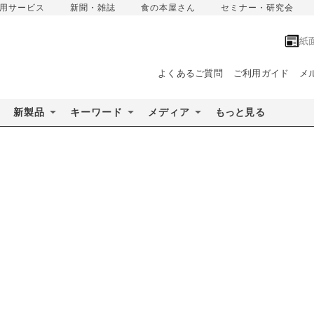
用サービス
新聞・雑誌
食の本屋さん
セミナー・研究会
紙
よくあるご質問
ご利用ガイド
メ
新製品
キーワード
メディア
もっと見る