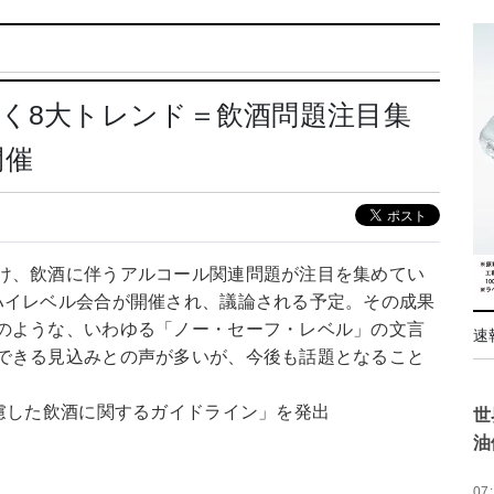
く8大トレンド＝飲酒問題注目集
開催
け、飲酒に伴うアルコール関連問題が注目を集めてい
ハイレベル会合が開催され、議論される予定。その成果
のような、いわゆる「ノー・セーフ・レベル」の文言
速
できる見込みとの声が多いが、今後も話題となること
慮した飲酒に関するガイドライン」を発出
世
油
07