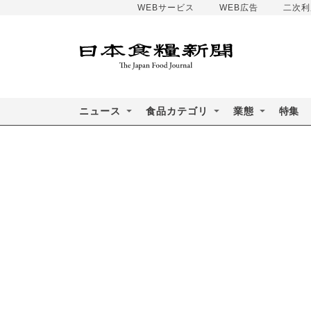
WEBサービス
WEB広告
二次利
ニュース
食品カテゴリ
業態
特集