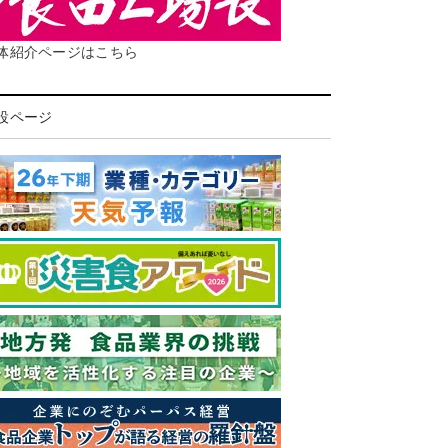
体紹介ページはこちら
設ページ