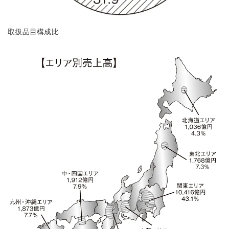
取扱品目構成比