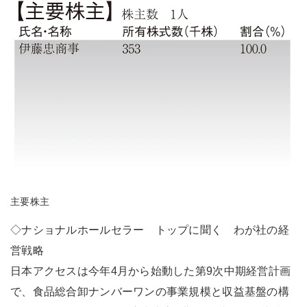
主要株主
◇ナショナルホールセラー トップに聞く わが社の経
営戦略
日本アクセスは今年4月から始動した第9次中期経営計画
で、食品総合卸ナンバーワンの事業規模と収益基盤の構