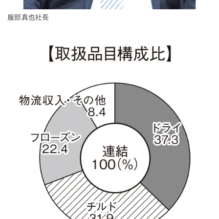
服部真也社長