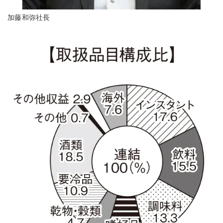
加藤和弥社長