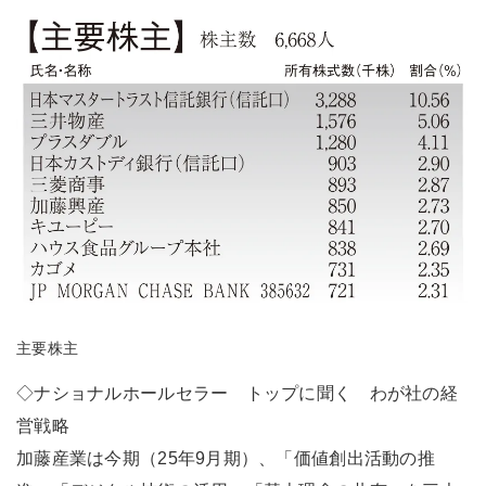
主要株主
◇ナショナルホールセラー トップに聞く わが社の経
営戦略
加藤産業は今期（25年9月期）、「価値創出活動の推