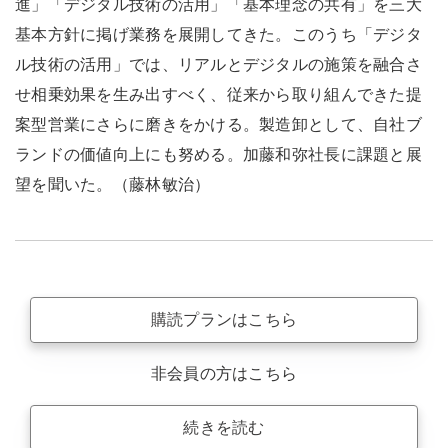
進」「デジタル技術の活用」「基本理念の共有」を三大
基本方針に掲げ業務を展開してきた。このうち「デジタ
ル技術の活用」では、リアルとデジタルの施策を融合さ
せ相乗効果を生み出すべく、従来から取り組んできた提
案型営業にさらに磨きをかける。製造卸として、自社ブ
ランドの価値向上にも努める。加藤和弥社長に課題と展
望を聞いた。（藤林敏治）
購読プランはこちら
非会員の方はこちら
続きを読む