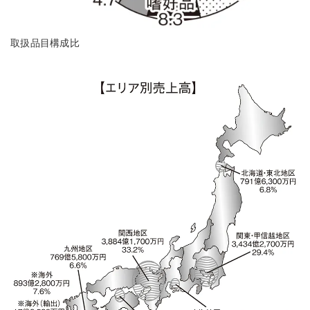
取扱品目構成比