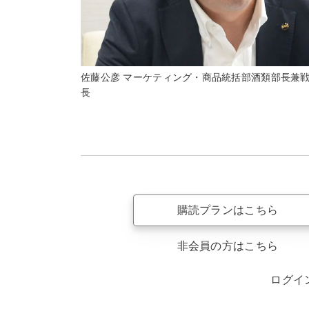
佐藤公彦 マーケティング・商品統括部酒類部長兼
長
購読プランはこちら
非会員の方はこちら
ログイ