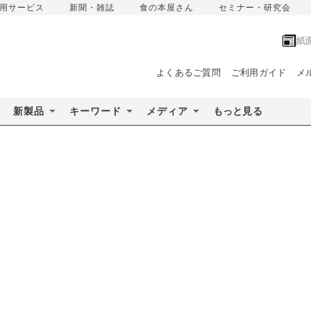
用サービス
新聞・雑誌
食の本屋さん
セミナー・研究会
紙
よくあるご質問
ご利用ガイド
メ
新製品
キーワード
メディア
もっと見る