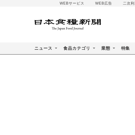
WEBサービス
WEB広告
二次利
ニュース
食品カテゴリ
業態
特集