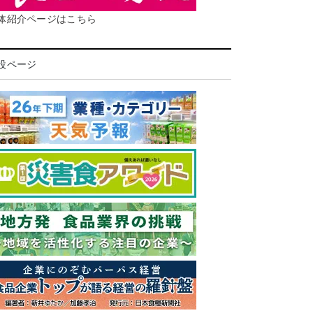
体紹介ページはこちら
設ページ