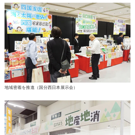
地域密着を推進（国分西日本展示会）