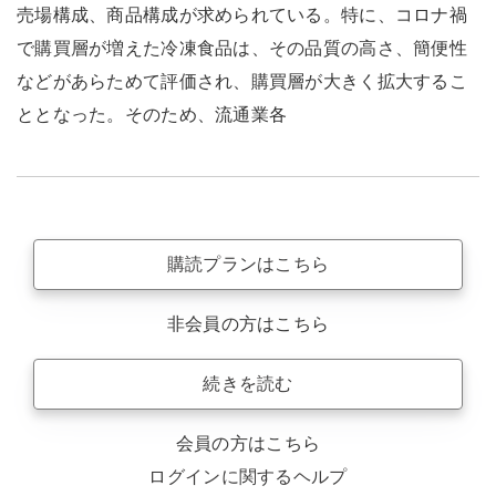
売場構成、商品構成が求められている。特に、コロナ禍
で購買層が増えた冷凍食品は、その品質の高さ、簡便性
などがあらためて評価され、購買層が大きく拡大するこ
ととなった。そのため、流通業各
購読プランはこちら
非会員の方はこちら
続きを読む
会員の方はこちら
ログインに関するヘルプ