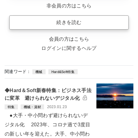
非会員の方はこちら
続きを読む
会員の方はこちら
ログインに関するヘルプ
関連ワード：
機械
Hard&Soft特集
◆Hard＆Soft新春特集：ビジネス手法
に変革 避けられないデジタル化
2023.01.23
特集
機械・資材
●大手・中小問わず避けられないデ
ジタル化 2023年、コロナ過で3度目
の新しい年を迎えた。大手、中小問わ