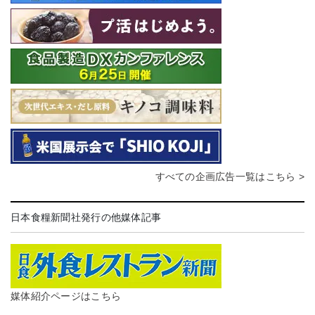
すべての企画広告一覧はこちら >
日本食糧新聞社発行の他媒体記事
媒体紹介ページはこちら