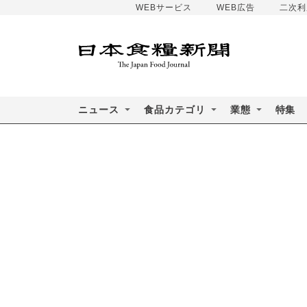
WEBサービス
WEB広告
二次利
ニュース
食品カテゴリ
業態
特集