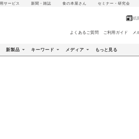
用サービス
新聞・雑誌
食の本屋さん
セミナー・研究会
紙
よくあるご質問
ご利用ガイド
メ
新製品
キーワード
メディア
もっと見る