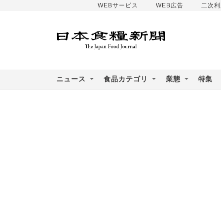
WEBサービス
WEB広告
二次利
ニュース
食品カテゴリ
業態
特集