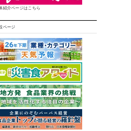
体紹介ページはこちら
設ページ