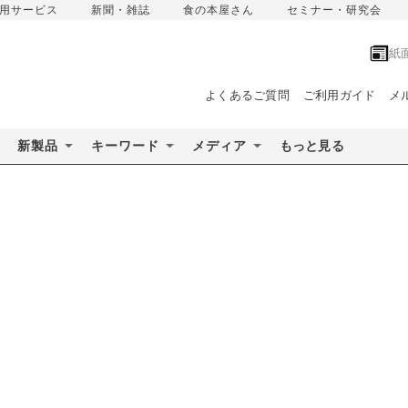
用サービス
新聞・雑誌
食の本屋さん
セミナー・研究会
紙
よくあるご質問
ご利用ガイド
メ
新製品
キーワード
メディア
もっと見る