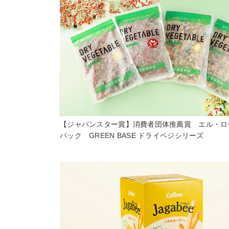
【ジャパンスター賞】消費者団体推薦賞 エル・ロ
パック GREEN BASE ドライベジシリーズ