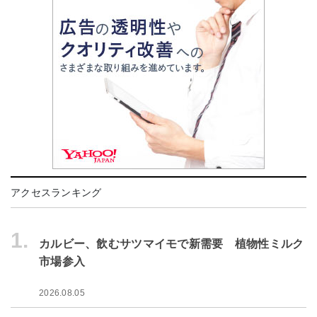
アクセスランキング
1.
カルビー、飲むサツマイモで新需要 植物性ミルク
市場参入
2026.08.05