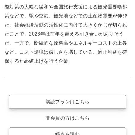
際対策の大幅な緩和や全国旅行支援による観光需要喚起
策などで、駅や空港、観光地などでの土産物需要が伸び
た。社会経済活動の活性化に向けて大きくかじが切られ
たことで、2023年は前年を超える引き合いがありそう
だ。一方で、断続的な原料高やエネルギーコストの上昇
など、コスト環境は厳しさを増している。適正利益を確
保するため値上げを行う企業
購読プランはこちら
非会員の方はこちら
続きを読む