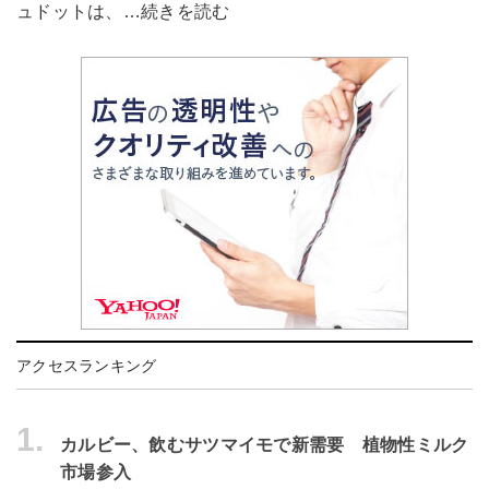
ュドットは、…続きを読む
アクセスランキング
1.
カルビー、飲むサツマイモで新需要 植物性ミルク
市場参入