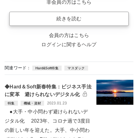
非会員の方はこちら
続きを読む
会員の方はこちら
ログインに関するヘルプ
関連ワード：
Hard&Soft特集
マスダック
◆Hard＆Soft新春特集：ビジネス手法
に変革 避けられないデジタル化
2023.01.23
特集
機械・資材
●大手・中小問わず避けられないデ
ジタル化 2023年、コロナ過で3度目
の新しい年を迎えた。大手、中小問わ