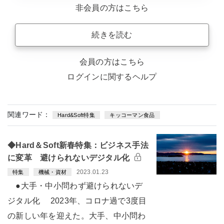
非会員の方はこちら
続きを読む
会員の方はこちら
ログインに関するヘルプ
関連ワード：
Hard&Soft特集
キッコーマン食品
◆Hard＆Soft新春特集：ビジネス手法
に変革 避けられないデジタル化
2023.01.23
特集
機械・資材
●大手・中小問わず避けられないデ
ジタル化 2023年、コロナ過で3度目
の新しい年を迎えた。大手、中小問わ