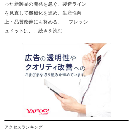
った新製品の開発を急ぐ。製造ライン
を見直して機械化を進め、生産性向
上・品質改善にも努める。 フレッシ
ュドットは、…続きを読む
アクセスランキング