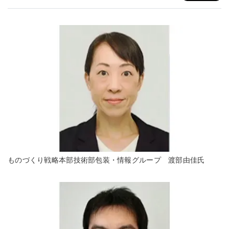
ものづくり戦略本部技術部包装・情報グループ 渡部由佳氏