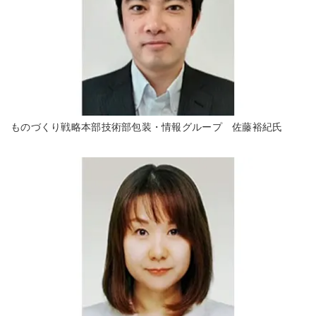
ものづくり戦略本部技術部包装・情報グループ 佐藤裕紀氏