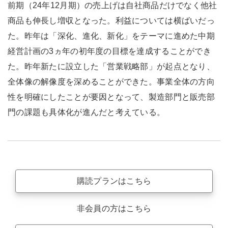
前期（24年12月期）の売上げは自社商品だけでなく他社
商品も伸長し増収となった。利益については横ばいだっ
た。昨年は「深化、進化、新化」をテーマに進めた中期
経営計画の3ヵ年の初年度の目標を達成することができ
た。昨年新たに設立した「営業戦略部」が起点となり、
全体像の解像度を深めることができた。事業全体の方向
性を明確にしたことが要因となって、製造部門と販売部
門の課題も具体化が進んだと考えている。
購読プランはこちら
非会員の方はこちら