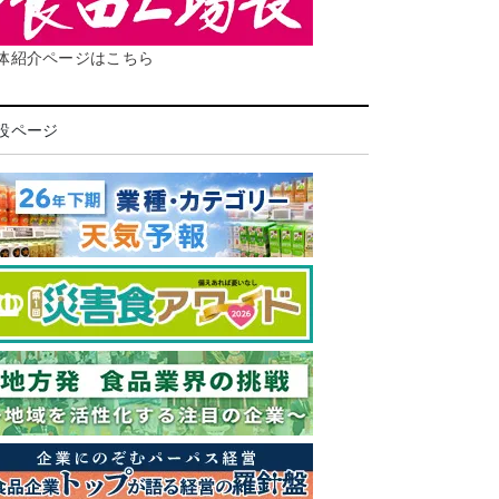
体紹介ページはこちら
設ページ