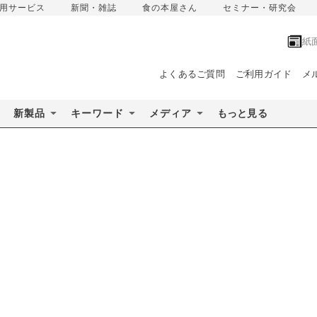
用サービス
新聞・雑誌
食の本屋さん
セミナー・研究会
紙
よくあるご質問
ご利用ガイド
メ
新製品
キーワード
メディア
もっと見る