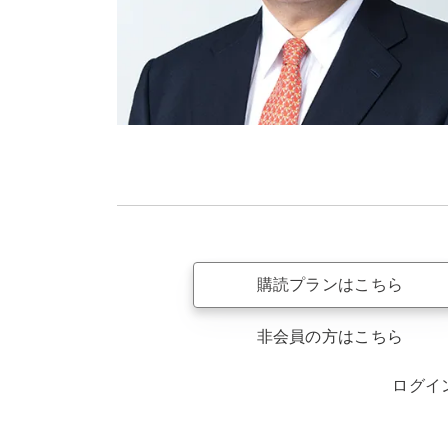
購読プランはこちら
非会員の方はこちら
ログイ