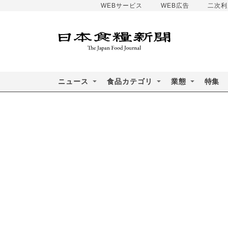
WEBサービス
WEB広告
二次利
ニュース
食品カテゴリ
業態
特集