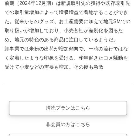
前期（2024年12月期）は新規取引先の獲得や既存取引先
での取引量増加によって増収増益で着地することができ
た。従来からのグッズ、お土産需要に加えて地元SMでの
取り扱いが増加しており、小売各社が差別化を図るた
め、地元の特色のある商品に注目しているようだ。
卸事業では米粉の出荷が増加傾向で、一時の流行ではな
く定着したような印象を受ける。昨年起きたコメ騒動を
受けて小麦などの需要も増加。その後も急激
購読プランはこちら
非会員の方はこちら