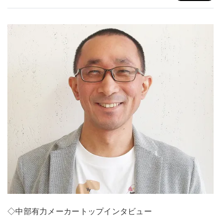
◇中部有力メーカートップインタビュー