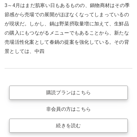
3～4月はまだ肌寒い日もあるものの、鍋物商材はその季
節感から売場での展開がほぼなくなってしまっているの
が現状だ。しかし、鍋は野菜摂取量増に加えて、生鮮品
の購入にもつながるメニューでもあることから、新たな
売場活性化案として春鍋の提案を強化している。その背
景としては、中四
購読プランはこちら
非会員の方はこちら
続きを読む