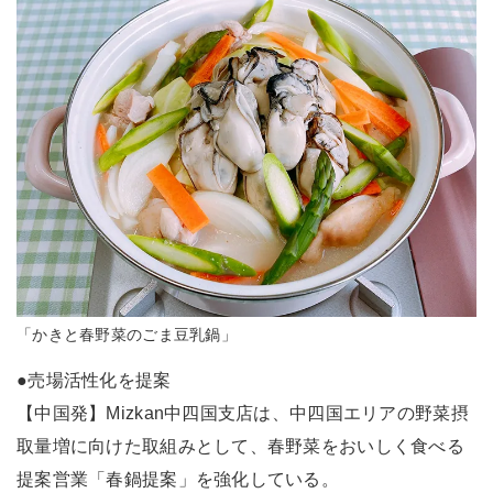
「かきと春野菜のごま豆乳鍋」
●売場活性化を提案
【中国発】Mizkan中四国支店は、中四国エリアの野菜摂
取量増に向けた取組みとして、春野菜をおいしく食べる
提案営業「春鍋提案」を強化している。