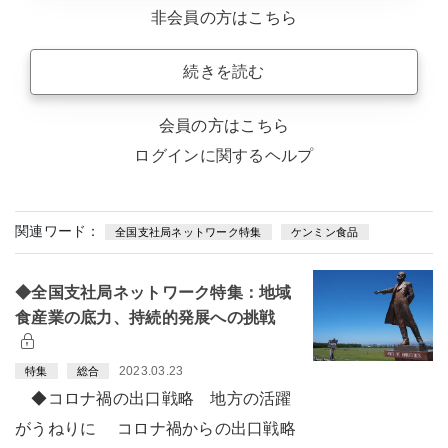
非会員の方はこちら
続きを読む
会員の方はこちら
ログインに関するヘルプ
関連ワード：
全国支社局ネットワーク特集
ケンミン食品
◆全国支社局ネットワーク特集：地域
食産業の底力、持続的発展への挑戦
2023.03.23
特集
総合
◆コロナ禍の出口戦略 地方の活躍
がうねりに コロナ禍からの出口戦略