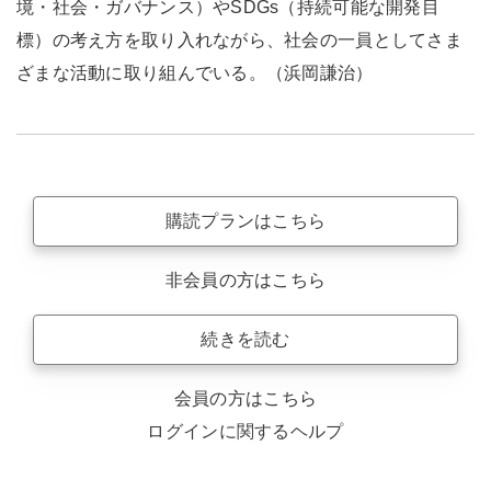
境・社会・ガバナンス）やSDGs（持続可能な開発目
標）の考え方を取り入れながら、社会の一員としてさま
ざまな活動に取り組んでいる。（浜岡謙治）
購読プランはこちら
非会員の方はこちら
続きを読む
会員の方はこちら
ログインに関するヘルプ