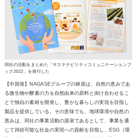
同社の活動をまとめた「サステナビリティコミュニケーションブ
ック2022」を発行した
【中国発】NAGASEグループの林原は、自然の恵みであ
る微生物や酵素の力を自然由来の原料と掛け合わせるこ
とで独自の素材を開発し、豊かな暮らしの実現を目指し
製品を提供している。その意味でも、地球環境や自然の
恵みは、同社の事業活動の源泉であるとして、事業を通
じて持続可能な社会の実現への貢献を目指し、ESG（環