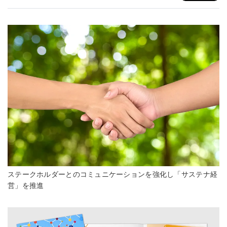
ステークホルダーとのコミュニケーションを強化し「サステナ経
営」を推進