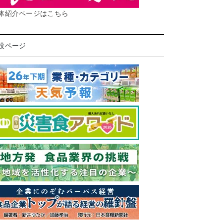
体紹介ページはこちら
設ページ