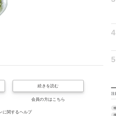
4
5
続きを読む
注
会員の方はこちら
ンに関するヘルプ