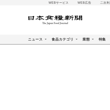
WEBサービス
WEB広告
二次利
ニュース
食品カテゴリ
業態
特集