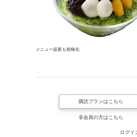
メニュー提案も積極化
購読プランはこちら
非会員の方はこちら
ログイ