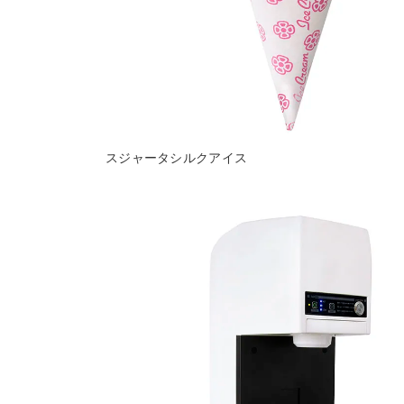
スジャータシルクアイス