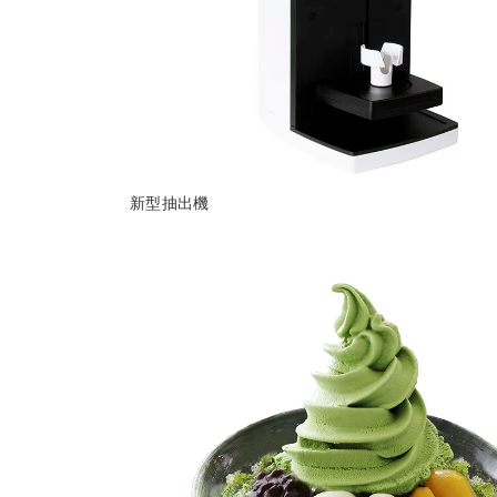
新型抽出機