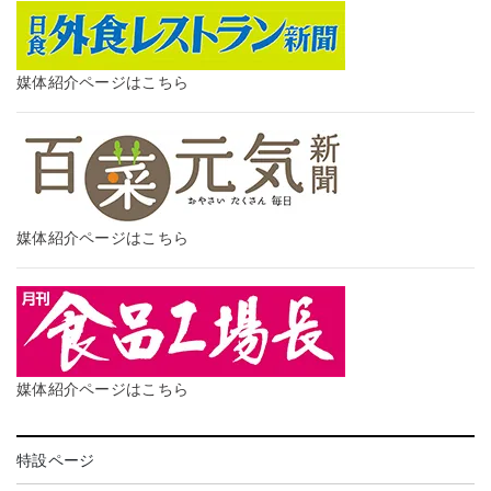
媒体紹介ページはこちら
媒体紹介ページはこちら
媒体紹介ページはこちら
特設ページ