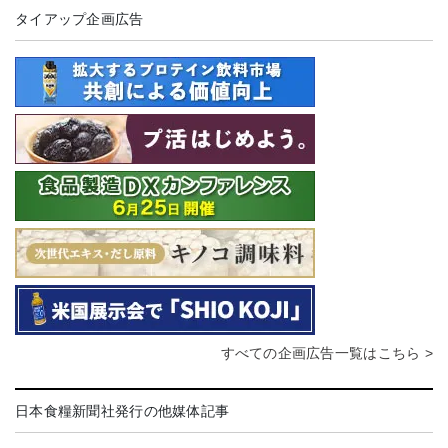
タイアップ企画広告
すべての企画広告一覧はこちら >
日本食糧新聞社発行の他媒体記事