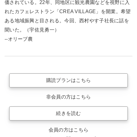
価されている。22年、同地区に観光農園などを視野に入
れたカフェレストラン「CREA VILLAGE」を開業。希望
ある地域振興と目される。今回、西村やす子社長に話を
聞いた。（宇佐見勇一）
--オリーブ農
購読プランはこちら
非会員の方はこちら
続きを読む
会員の方はこちら