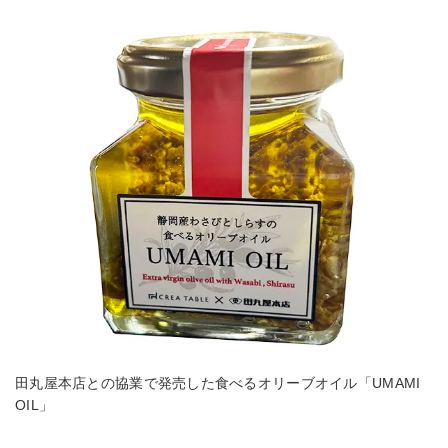
田丸屋本店との協業で発売した食べるオリーブオイル「UMAMI
OIL」