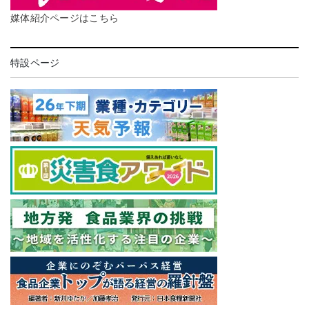
媒体紹介ページはこちら
特設ページ