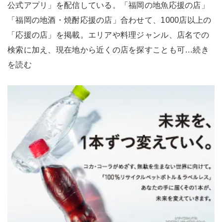
公式アプリ」を配信している。「福岡の地魚応援の店」
「福岡の地酒・焼酎応援の店」合わせて、1000店以上の
「応援の店」を掲載。エリアや料理ジャンル、店名での
検索に加え、現在地から近くの店を探すことも可…続き
を読む