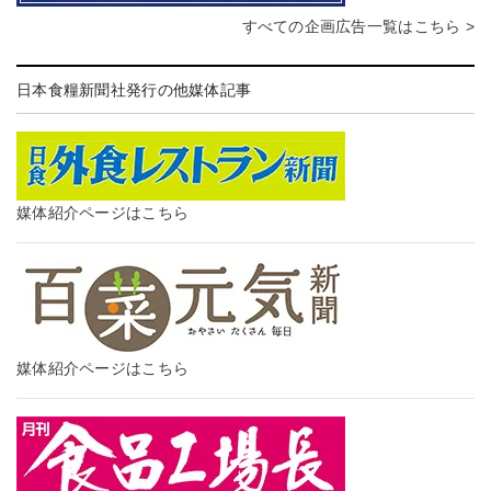
すべての企画広告一覧はこちら >
日本食糧新聞社発行の他媒体記事
媒体紹介ページはこちら
媒体紹介ページはこちら