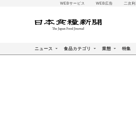
WEBサービス
WEB広告
二次利
ニュース
食品カテゴリ
業態
特集