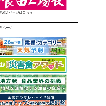
体紹介ページはこちら
設ページ