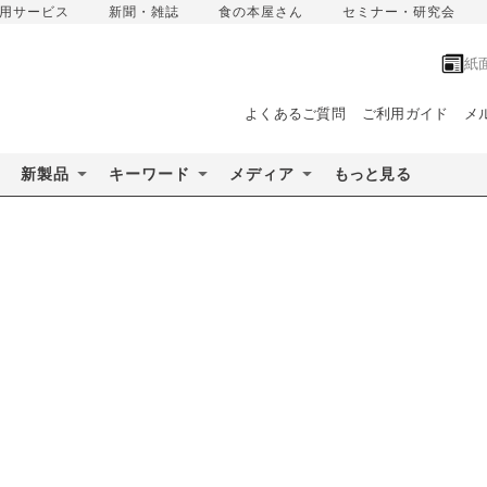
用サービス
新聞・雑誌
食の本屋さん
セミナー・研究会
紙
よくあるご質問
ご利用ガイド
メ
新製品
キーワード
メディア
もっと見る