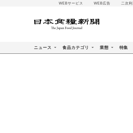
WEBサービス
WEB広告
二次利
ニュース
食品カテゴリ
業態
特集