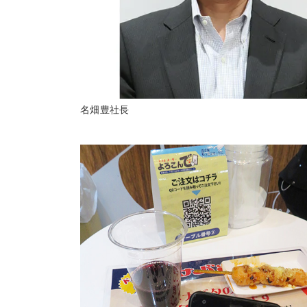
名畑豊社長