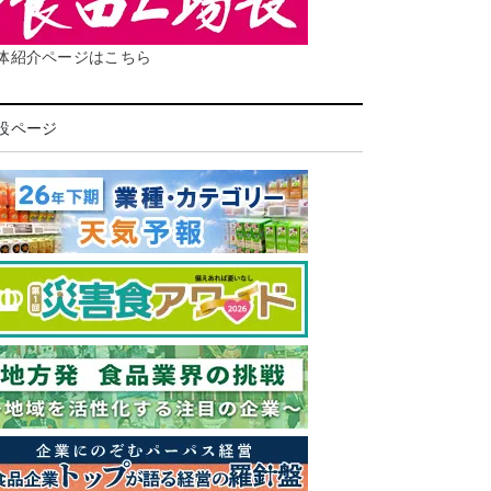
体紹介ページはこちら
設ページ