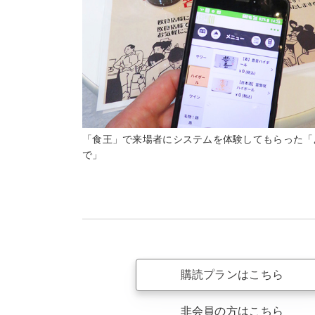
「食王」で来場者にシステムを体験してもらった「
で」
購読プランはこちら
非会員の方はこちら