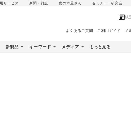
用サービス
新聞・雑誌
食の本屋さん
セミナー・研究会
紙
よくあるご質問
ご利用ガイド
メ
新製品
キーワード
メディア
もっと見る