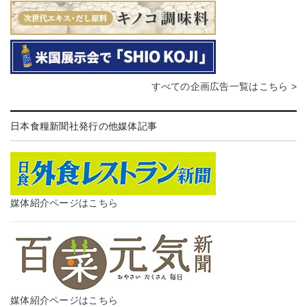
すべての企画広告一覧はこちら >
日本食糧新聞社発行の他媒体記事
媒体紹介ページはこちら
媒体紹介ページはこちら