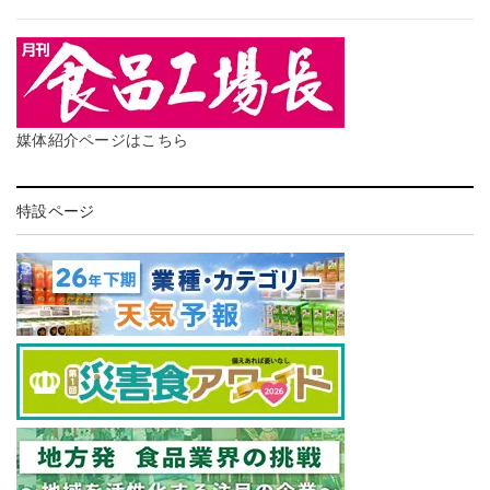
媒体紹介ページはこちら
特設ページ