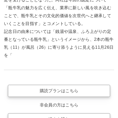
「瓶牛乳の魅力を広く伝え、業界に新しい風を吹き込む
ことで、瓶牛乳とその文化的価値を次世代へと継承して
いくことを目指す」とコメントしている。
記念日の由来については「銭湯や温泉、ふろ上がりの定
番となっている瓶牛乳」というイメージから、2本の瓶牛
乳（11）が風呂（26）に寄り添うように見える11月26日
を「
購読プランはこちら
非会員の方はこちら