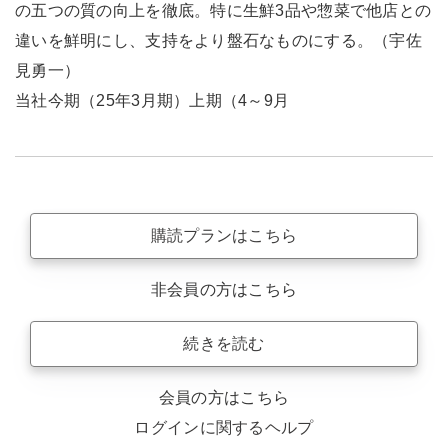
の五つの質の向上を徹底。特に生鮮3品や惣菜で他店との
違いを鮮明にし、支持をより盤石なものにする。（宇佐
見勇一）
当社今期（25年3月期）上期（4～9月
購読プランはこちら
非会員の方はこちら
続きを読む
会員の方はこちら
ログインに関するヘルプ