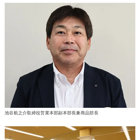
池谷航之介取締役営業本部副本部長兼商品部長