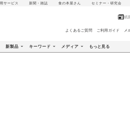
用サービス
新聞・雑誌
食の本屋さん
セミナー・研究会
紙
よくあるご質問
ご利用ガイド
メ
新製品
キーワード
メディア
もっと見る