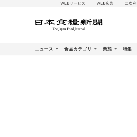
WEBサービス
WEB広告
二次利
ニュース
食品カテゴリ
業態
特集