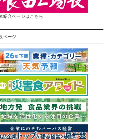
体紹介ページはこちら
設ページ