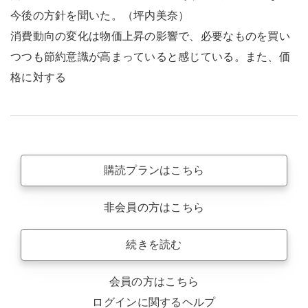
今後の方針を聞いた。（坪内美奈）
消費動向の変化は物価上昇の影響で、必要なものを買い
つつも節約意識が高まっていると感じている。また、価
格に対する
購読プランはこちら
非会員の方はこちら
続きを読む
会員の方はこちら
ログインに関するヘルプ