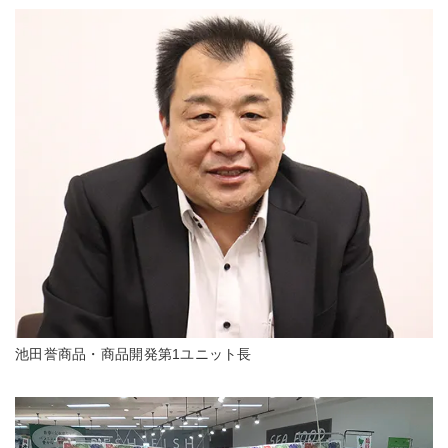
池田誉商品・商品開発第1ユニット長