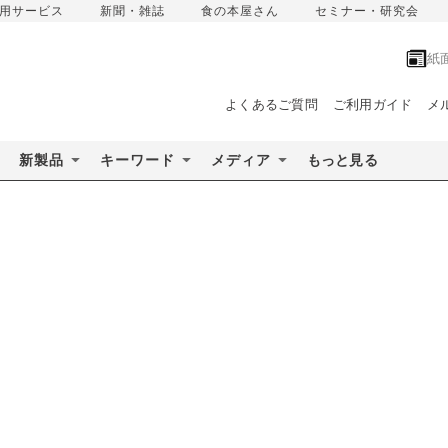
用サービス
新聞・雑誌
食の本屋さん
セミナー・研究会
紙
よくあるご質問
ご利用ガイド
メ
新製品
キーワード
メディア
もっと見る