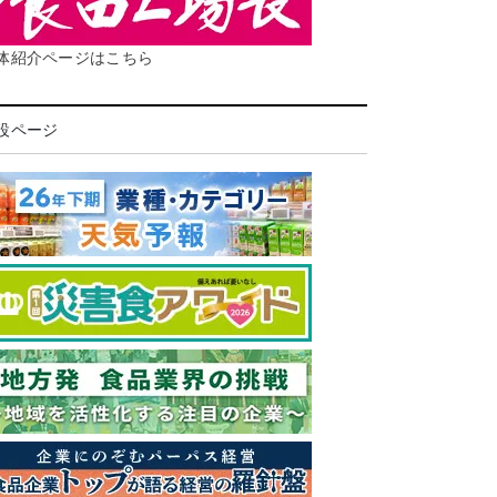
体紹介ページはこちら
設ページ