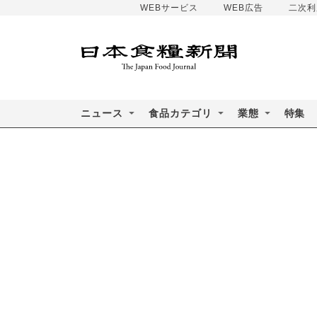
WEBサービス
WEB広告
二次利
ニュース
食品カテゴリ
業態
特集