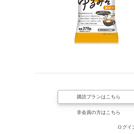
購読プランはこちら
非会員の方はこちら
ログイ