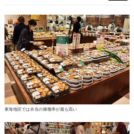
東海地区では弁当の稼働率が最も高い