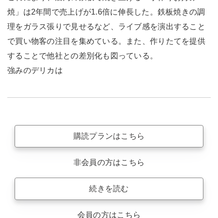
焼」は2年間で売上げが1.6倍に伸長した。鉄板焼きの調
理をガラス張りで見せるなど、ライブ感を演出すること
で買い物客の注目を集めている。また、作りたてを提供
することで他社との差別化も図っている。
強みのデリカは
購読プランはこちら
非会員の方はこちら
続きを読む
会員の方はこちら