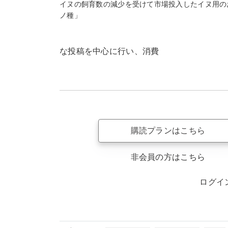
イヌの飼育数の減少を受けて市場投入したイヌ用の
ノ種」
な投稿を中心に行い、消費
購読プランはこちら
非会員の方はこちら
ログイ