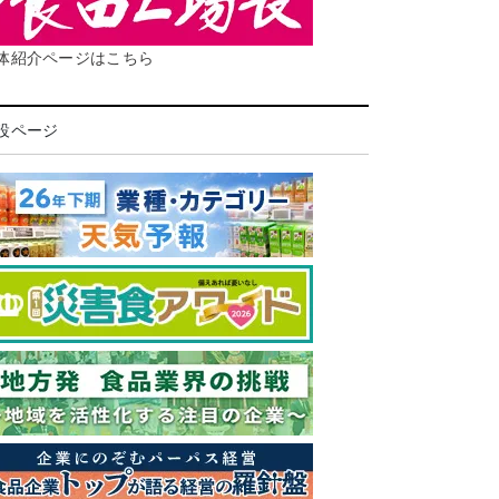
体紹介ページはこちら
設ページ