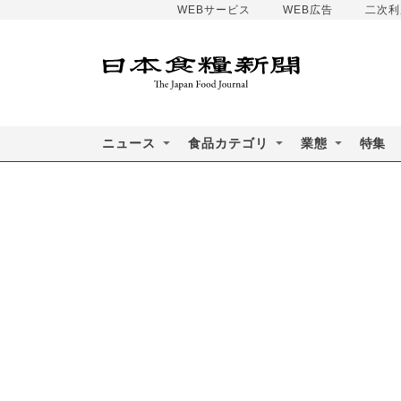
WEBサービス
WEB広告
二次利
ニュース
食品カテゴリ
業態
特集