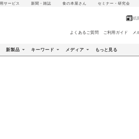
用サービス
新聞・雑誌
食の本屋さん
セミナー・研究会
紙
よくあるご質問
ご利用ガイド
メ
新製品
キーワード
メディア
もっと見る