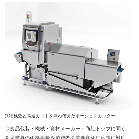
異物検査と高速カットを兼ね備えたポーションカッター
◇食品包装・機械・資材メーカー・商社トップに聞く
食品業界の価格高騰や消費者の需要変化に迅速に対応