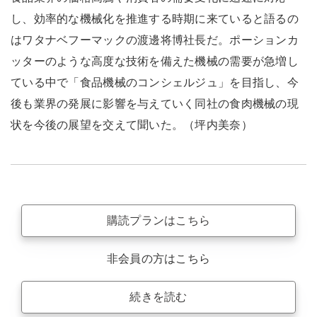
し、効率的な機械化を推進する時期に来ていると語るの
はワタナベフーマックの渡邊将博社長だ。ポーションカ
ッターのような高度な技術を備えた機械の需要が急増し
ている中で「食品機械のコンシェルジュ」を目指し、今
後も業界の発展に影響を与えていく同社の食肉機械の現
状を今後の展望を交えて聞いた。（坪内美奈）
購読プランはこちら
非会員の方はこちら
続きを読む