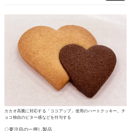
カカオ高騰に対応する「ココアップ」使用のハートクッキー。チ
ョコ独自のビター感などを付与する
◇要注目の一押し製品