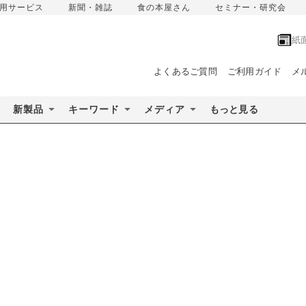
用サービス
新聞・雑誌
食の本屋さん
セミナー・研究会
紙
よくあるご質問
ご利用ガイド
メ
新製品
キーワード
メディア
もっと見る