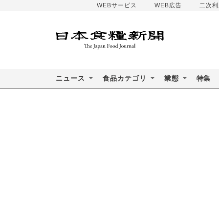
WEBサービス
WEB広告
二次利
ニュース
食品カテゴリ
業態
特集