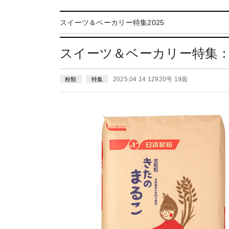
スイーツ＆ベーカリー特集2025
スイーツ＆ベーカリー特集
2025.04.14 12920号 19面
粉類
特集