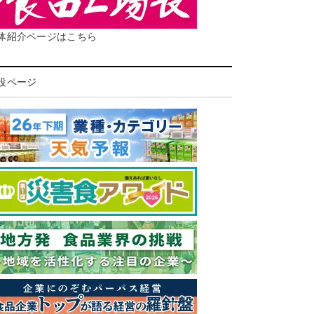
体紹介ページはこちら
設ページ