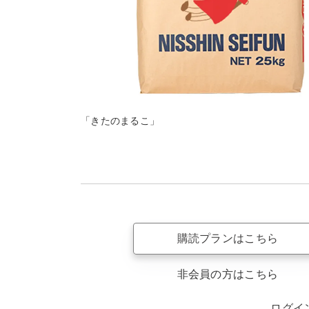
「きたのまるこ」
購読プランはこちら
非会員の方はこちら
ログイ