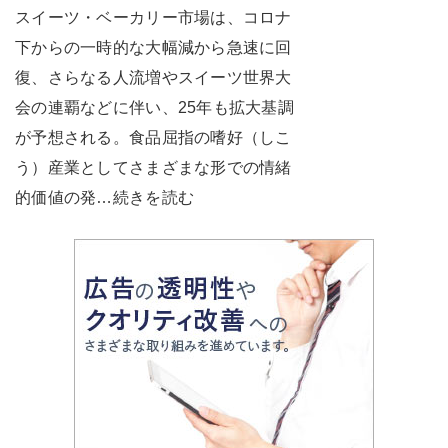
スイーツ・ベーカリー市場は、コロナ
下からの一時的な大幅減から急速に回
復、さらなる人流増やスイーツ世界大
会の連覇などに伴い、25年も拡大基調
が予想される。食品屈指の嗜好（しこ
う）産業としてさまざまな形での情緒
的価値の発…続きを読む