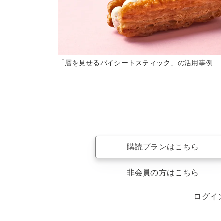
「層を見せるパイシートスティック」の活用事例
購読プランはこちら
非会員の方はこちら
ログイ