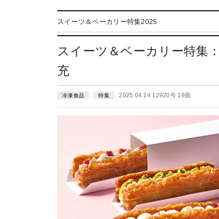
スイーツ＆ベーカリー特集2025
スイーツ＆ベーカリー特集
充
2025.04.14 12920号 19面
冷凍食品
特集