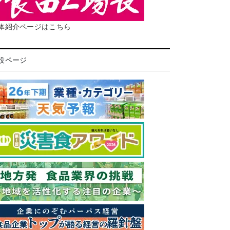
体紹介ページはこちら
設ページ