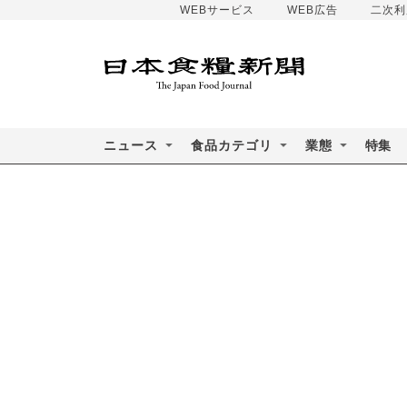
WEBサービス
WEB広告
二次利
ニュース
食品カテゴリ
業態
特集