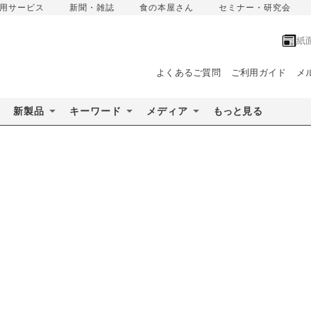
用サービス
新聞・雑誌
食の本屋さん
セミナー・研究会
紙
よくあるご質問
ご利用ガイド
メ
新製品
キーワード
メディア
もっと見る