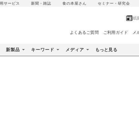
用サービス
新聞・雑誌
食の本屋さん
セミナー・研究会
紙
よくあるご質問
ご利用ガイド
メ
新製品
キーワード
メディア
もっと見る