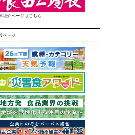
体紹介ページはこちら
設ページ