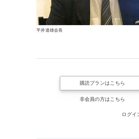
平井達雄会長
購読プランはこちら
非会員の方はこちら
ログイ