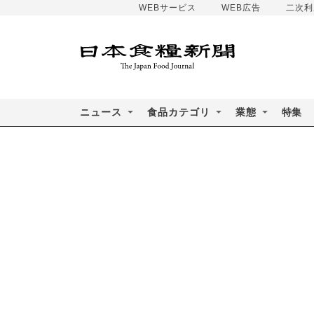
WEBサービス
WEB広告
二次利
ニュース
食品カテゴリ
業態
特集